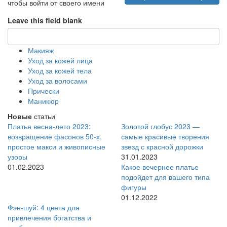
чтобы войти от своего имени
Leave this field blank
Макияж
Уход за кожей лица
Уход за кожей тела
Уход за волосами
Прически
Маникюр
Новые
статьи
Платья весна-лето 2023:
Золотой глобус 2023 —
возвращение фасонов 50-х,
самые красивые творения
простое макси и живописные
звезд с красной дорожки
узоры
31.01.2023
01.02.2023
Какое вечернее платье
подойдет для вашего типа
фигуры
01.12.2022
Фэн-шуй: 4 цвета для
привлечения богатства и