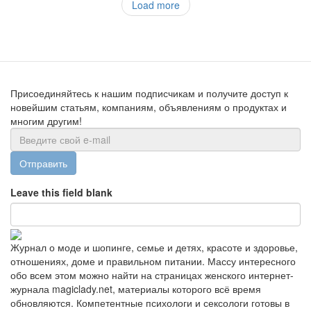
Load more
Присоединяйтесь к нашим подписчикам и получите доступ к
новейшим статьям, компаниям, объявлениям о продуктах и
многим другим!
Отправить
Leave this field blank
Журнал о моде и шопинге, семье и детях, красоте и здоровье,
отношениях, доме и правильном питании. Массу интересного
обо всем этом можно найти на страницах женского интернет-
журнала magiclady.net, материалы которого всё время
обновляются. Компетентные психологи и сексологи готовы в