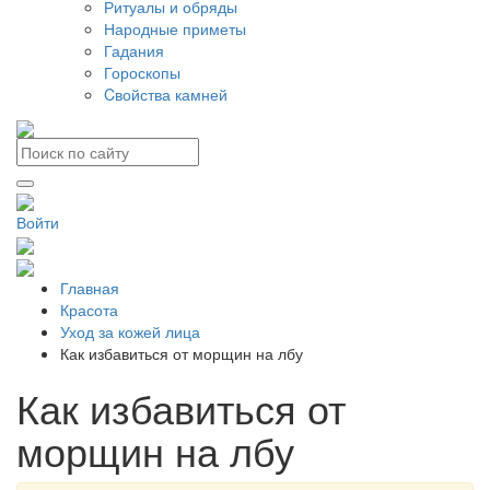
Ритуалы и обряды
Народные приметы
Гадания
Гороскопы
Cвойства камней
Войти
Главная
Красота
Уход за кожей лица
Как избавиться от морщин на лбу
Как избавиться от
морщин на лбу