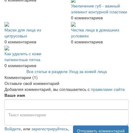
Увеличение губ - важный
элемент контурной пластики
0 комментариев
Маски для лица из
Чистка лица в домашних
цитрусовых
условиях
0 комментариев
0 комментариев
Как удалить с кожи
пигментные пятна
0 комментариев
Все статьи в разделе Уход за кожей лица
Комментарии
(1)
Оставьте свой комментарий
Добавляя комментарий, вы соглашаетесь с
правилами сайта
Ваше имя
Войдите
, или
зарегистрируйтесь
,
Отправить комментарий