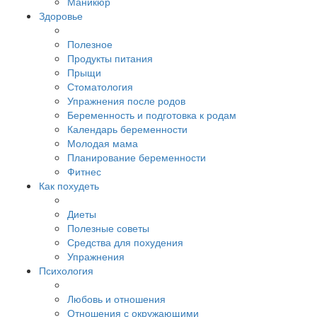
Маникюр
Здоровье
Полезное
Продукты питания
Прыщи
Стоматология
Упражнения после родов
Беременность и подготовка к родам
Календарь беременности
Молодая мама
Планирование беременности
Фитнес
Как похудеть
Диеты
Полезные советы
Средства для похудения
Упражнения
Психология
Любовь и отношения
Отношения с окружающими