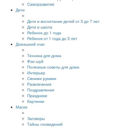
Саморазвитие
Дети
Дети и воспитание детей от 3 до 7 лет
Дети и школа
Ребенок до 1 года
Ребенок от 1 года до 3 лет
Домашний очаг
Техника для дома
Фэн-шуй
Полезные советы для дома
Интерьер
Своими руками
Развлечения
Поздравления
Праздники
Картинки
Магия
Заговоры
Тайны сновидений