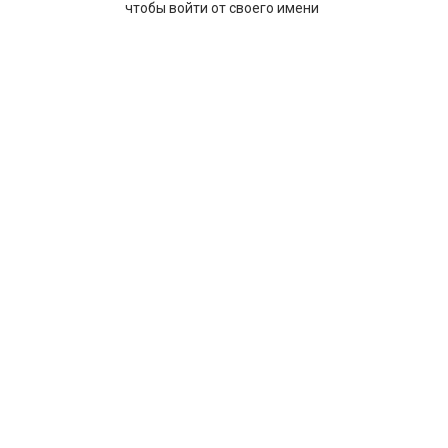
чтобы войти от своего имени