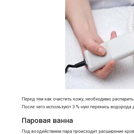
Перед тем как очистить кожу, необходимо распарить
После чего используют 3 %-ную перекись водорода 
Паровая ванна
Под воздействием пара происходит расширение кро