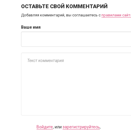
ОСТАВЬТЕ СВОЙ КОММЕНТАРИЙ
Добавляя комментарий, вы соглашаетесь с
правилами сайт
Ваше имя
Войдите
, или
зарегистрируйтесь
,