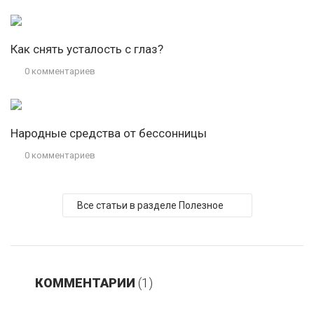
Как снять усталость с глаз?
0 комментариев
Народные средства от бессонницы
0 комментариев
Все статьи в разделе Полезное
КОММЕНТАРИИ
(1)