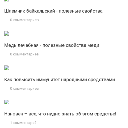
Шлемник байкальский - полезные свойства
0 комментариев
Медь лечебная - полезные свойства меди
0 комментариев
Как повысить иммунитет народными средствами
0 комментариев
Нановен – все, что нудно знать об этом средстве!
1 комментарий