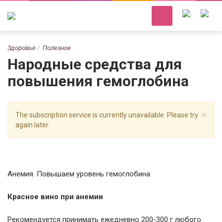
Здоровье
Полезное
Народные средства для
повышения гемоглобина
×
The subscription service is currently unavailable. Please try
again later.
Анемия. Повышаем уровень гемоглобина
Красное вино при анемии
Рекомендуется принимать ежедневно 200-300 г любого