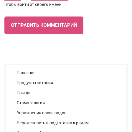
чтобы войти от своего имени
ОТПРАВИТЬ КОММЕНТАРИЙ
Полезное
Продукты питания
Прыщи
Стоматология
Упражнения после родов
Беременность и подготовка к родам