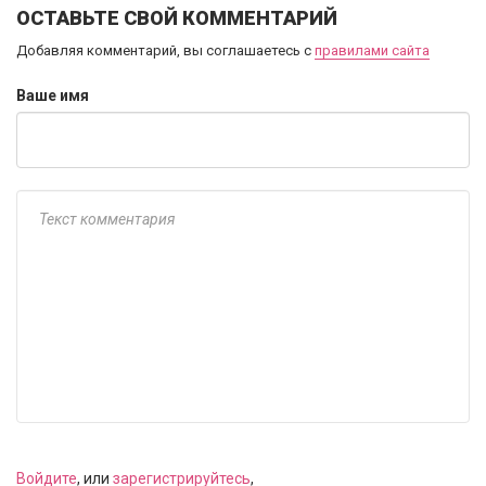
ОСТАВЬТЕ СВОЙ КОММЕНТАРИЙ
Добавляя комментарий, вы соглашаетесь с
правилами сайта
Ваше имя
Войдите
, или
зарегистрируйтесь
,