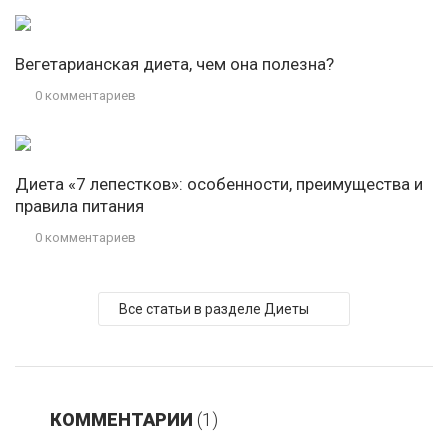
Вегетарианская диета, чем она полезна?
0 комментариев
Диета «7 лепестков»: особенности, преимущества и
правила питания
0 комментариев
Все статьи в разделе Диеты
КОММЕНТАРИИ
(1)