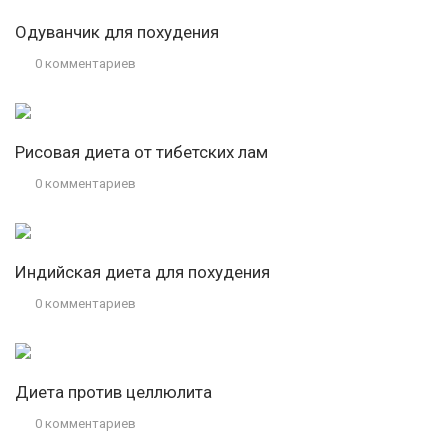
Одуванчик для похудения
0 комментариев
Рисовая диета от тибетских лам
0 комментариев
Индийская диета для похудения
0 комментариев
Диета против целлюлита
0 комментариев