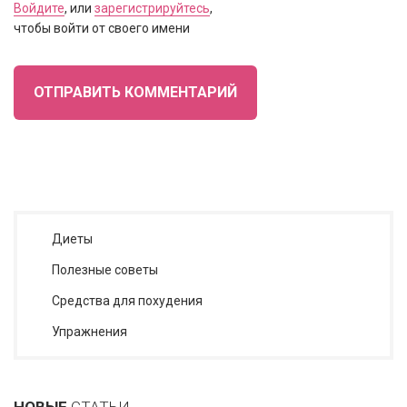
Войдите
, или
зарегистрируйтесь
,
чтобы войти от своего имени
ОТПРАВИТЬ КОММЕНТАРИЙ
Диеты
Полезные советы
Средства для похудения
Упражнения