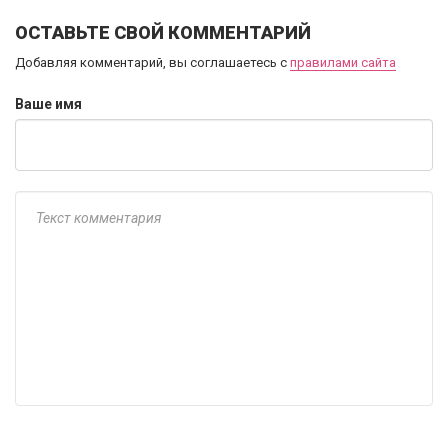
ОСТАВЬТЕ СВОЙ КОММЕНТАРИЙ
Добавляя комментарий, вы соглашаетесь с
правилами сайта
Ваше имя