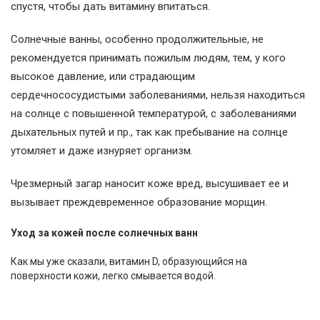
спустя, чтобы дать витамину впитаться.
Солнечные ванны, особенно продолжительные, не
рекомендуется принимать пожилым людям, тем, у кого
высокое давление, или страдающим
сердечнососудистыми заболеваниями, нельзя находиться
на солнце с повышенной температурой, с заболеваниями
дыхательных путей и пр., так как пребывание на солнце
утомляет и даже изнуряет организм.
Чрезмерный загар наносит коже вред, высушивает ее и
вызывает преждевременное образование морщин.
Уход за кожей после солнечных ванн
Как мы уже сказали, витамин D, образующийся на
поверхности кожи, легко смывается водой.