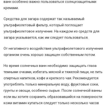
ванн особенно важно пользоваться солнцезащитными
кремами.
Средства для загара содержат так называемый
ультрафиолетовый фильтр, который поглощает
ультрафиолетовое излучение. На каждом из средств для
загара указывается, как им следует пользоваться.
От негативного воздействия ультрафиолетового излучения
организм очень хорошо защищен собственным потом.
Но время солнечных ванн необходимо защищать глаза
темными очками, избегать мясной и тяжелой пищи, не пить
спиртных напитков, кофе и крепкого чая. Рекомендуется
употреблять только минеральную воду, фруктовые соки,
грунты и овощи, особенно сырые. После солнечной ванны
если вы хотите сохранить образовавшийся на поверхности
кожи витамин купаться следует только несколько часов