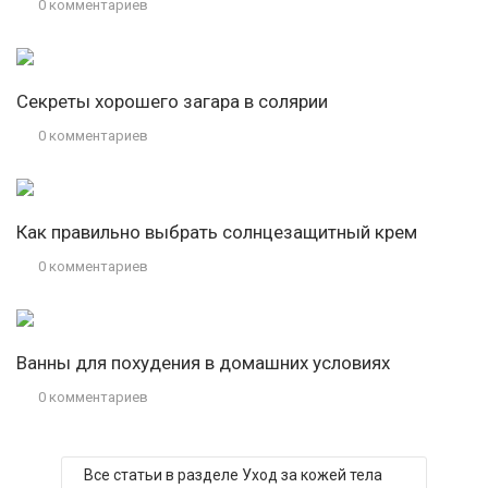
0 комментариев
Секреты хорошего загара в солярии
0 комментариев
Как правильно выбрать солнцезащитный крем
0 комментариев
Ванны для похудения в домашних условиях
0 комментариев
Все статьи в разделе Уход за кожей тела