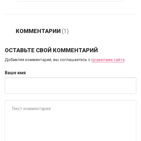
КОММЕНТАРИИ
(1)
ОСТАВЬТЕ СВОЙ КОММЕНТАРИЙ
Добавляя комментарий, вы соглашаетесь с
правилами сайта
Ваше имя