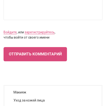
Войдите
, или
зарегистрируйтесь
,
чтобы войти от своего имени
ОТПРАВИТЬ КОММЕНТАРИЙ
Макияж
Уход за кожей лица