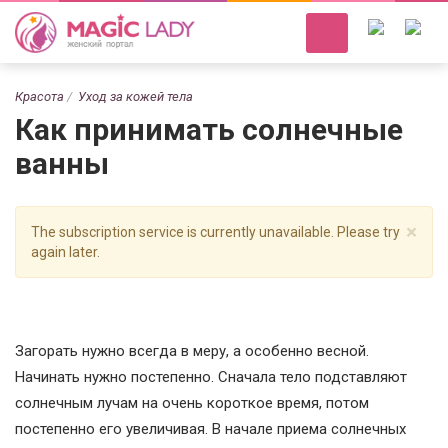
Красота
Уход за кожей тела
Как принимать солнечные
ванны
×
The subscription service is currently unavailable. Please try
again later.
Загорать нужно всегда в меру, а особенно весной.
Начинать нужно постепенно. Сначала тело подставляют
солнечным лучам на очень короткое время, потом
постепенно его увеличивая. В начале приема солнечных