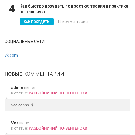
4
Как быстро похудеть подростку: теория и практика
потери веса
19 комментариев
КАК ПОХУДЕТЬ
СОЦИАЛЬНЫЕ СЕТИ
vk.com
НОВЫЕ
КОММЕНТАРИИ
admin
пишет
к статье:
РАЗБОЙНИЧИЙ ПО-ВЕНГЕРСКИ
Все верно. :)
Ves
пишет
к статье:
РАЗБОЙНИЧИЙ ПО-ВЕНГЕРСКИ