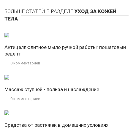
БОЛЬШЕ СТАТЕЙ В РАЗДЕЛЕ
УХОД ЗА КОЖЕЙ
ТЕЛА
Антицеллюлитное мыло ручной работы: пошаговый
рецепт
0 комментариев
Массаж ступней - польза и наслаждение
0 комментариев
Средства от растяжек в домашних условиях