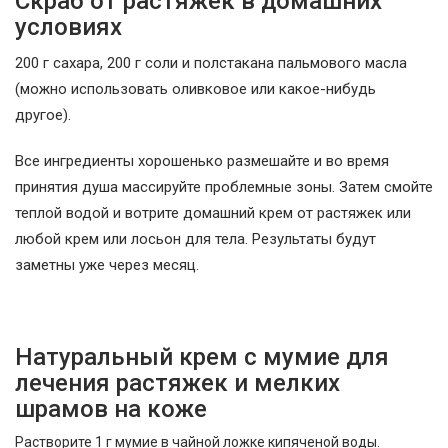
Скраб от растяжек в домашних
условиях
200 г сахара, 200 г соли и полстакана пальмового масла
(можно использовать оливковое или какое-нибудь
другое).
Все ингредиенты хорошенько размешайте и во время
принятия душа массируйте проблемные зоны. Затем смойте
теплой водой и вотрите домашний крем от растяжек или
любой крем или лосьон для тела. Результаты будут
заметны уже через месяц.
Натуральный крем с мумие для
лечения растяжек и мелких
шрамов на коже
Растворите 1 г мумие в чайной ложке кипяченой воды.