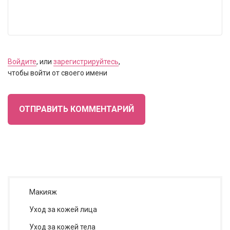
Войдите
, или
зарегистрируйтесь
,
чтобы войти от своего имени
ОТПРАВИТЬ КОММЕНТАРИЙ
Макияж
Уход за кожей лица
Уход за кожей тела