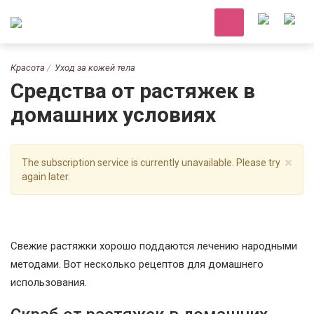
Красота
Уход за кожей тела
Средства от растяжек в
домашних условиях
×
The subscription service is currently unavailable. Please try
again later.
Свежие растяжки хорошо поддаются лечению народными
методами. Вот несколько рецептов для домашнего
использования.