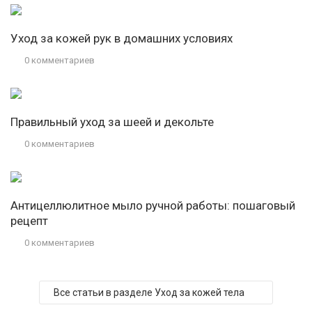
Уход за кожей рук в домашних условиях
0 комментариев
Правильный уход за шеей и декольте
0 комментариев
Антицеллюлитное мыло ручной работы: пошаговый
рецепт
0 комментариев
Все статьи в разделе Уход за кожей тела