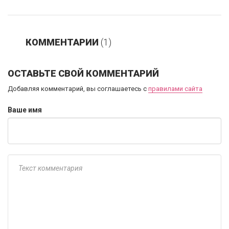
КОММЕНТАРИИ
(1)
ОСТАВЬТЕ СВОЙ КОММЕНТАРИЙ
Добавляя комментарий, вы соглашаетесь с
правилами сайта
Ваше имя