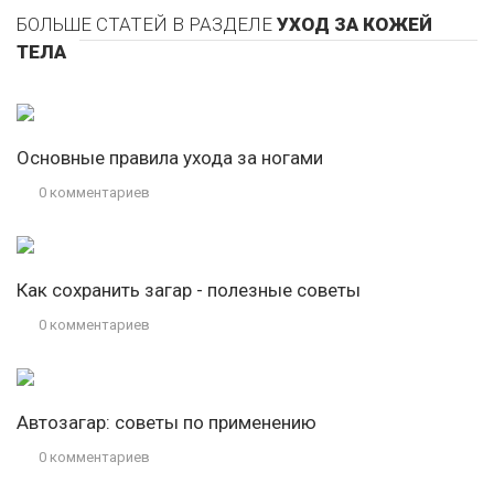
БОЛЬШЕ СТАТЕЙ В РАЗДЕЛЕ
УХОД ЗА КОЖЕЙ
ТЕЛА
Основные правила ухода за ногами
0 комментариев
Как сохранить загар - полезные советы
0 комментариев
Автозагар: советы по применению
0 комментариев