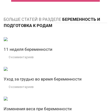
БОЛЬШЕ СТАТЕЙ В РАЗДЕЛЕ
БЕРЕМЕННОСТЬ И
ПОДГОТОВКА К РОДАМ
11 неделя беременности
0 комментариев
Уход за грудью во время беременности
0 комментариев
Изменения веса при беременности