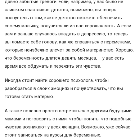
давно забытые тревоги. Если, например, у вас было не
слишком счастливое детство, возможно, вы теперь
волнуетесь о том, какое детство сможете обеспечить
своему малышу, получится ли из вас хорошая мать. А если
вам и раньше случалось впадать в депрессию, то теперь
вы ломаете себе голову, как же справиться с переменами,
которые неизбежно влечет за собой материнство. Хорошо,
что беременность длится девять месяцев, – у вас есть
время все обдумать и пережить эти чувства.
Иногда стоит найти хорошего психолога, чтобы
разобраться в своих эмоциях и почувствовать, что вы
готовы стать матерью.
А также полезно просто встретиться с другими будущими
мамами и поговорить с ними, чтобы понять, что подобные
чувства возникают у всех женщин. Возможно, уже сейчас
стоит записаться на курсы для беременных.