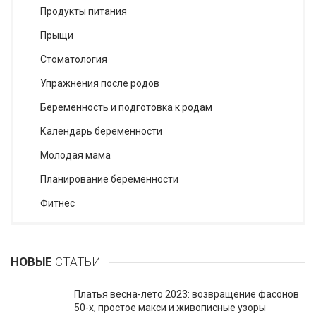
Продукты питания
Прыщи
Стоматология
Упражнения после родов
Беременность и подготовка к родам
Календарь беременности
Молодая мама
Планирование беременности
Фитнес
НОВЫЕ
СТАТЬИ
Платья весна-лето 2023: возвращение фасонов
50-х, простое макси и живописные узоры