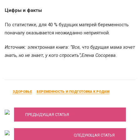
Цифры и факты
По статистике, для 40 % будущих матерей беременность
поначалу оказывается неожиданно неприятной.
Источник: электронная книга: “Все, что будущая мама хочет
знать, но не знает, у кого спросить“,Елена Сосорева.
ЗДОРОВЬЕ
БЕРЕМЕННОСТЬ И ПОДГОТОВКА К РОДАМ
Как узнать пол будущего ребенка?
ПРЕДЫДУЩАЯ СТАТЬЯ
11 неделя беременности
СЛЕДУЮЩАЯ СТАТЬЯ