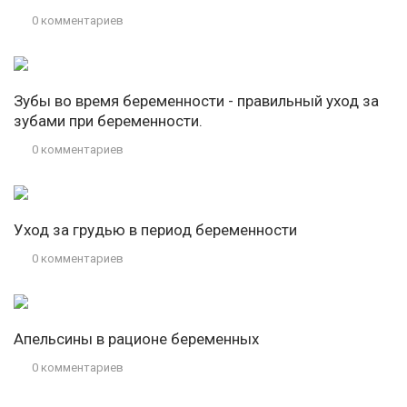
0 комментариев
Зубы во время беременности - правильный уход за
зубами при беременности.
0 комментариев
Уход за грудью в период беременности
0 комментариев
Апельсины в рационе беременных
0 комментариев