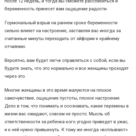
после 12 недель, и тогда вы сможете расслабиться и
беременность принесет вам ощущение радости.
Гормональный взрыв на раннем сроке беременности
сильно влияет на настроение, заставляя вас иногда за
считанные минуты переходить от эйфории к крайнему
отчаянию.
Вероятно, вам будет легче справляться с собой, если вы
будете знать, что это нормально и все женщины проходят
через это.
Многие женщины в это время жалуются на плохое
самочувствие, ощущение пустоты, плохое настроение.
Дело в том, что понимать и осознавать, какие перемены в
жизни вас ожидают, совсем не просто. Мысль об
ответственности за ребенка кого угодно приведет в ужас,
и к ней нужно привыкнуть. К тому же иногда «всплывают»