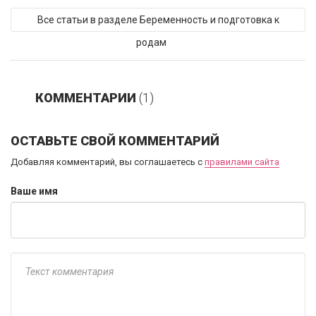
Все статьи в разделе Беременность и подготовка к
родам
КОММЕНТАРИИ
(1)
ОСТАВЬТЕ СВОЙ КОММЕНТАРИЙ
Добавляя комментарий, вы соглашаетесь с
правилами сайта
Ваше имя