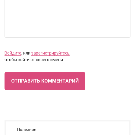
Войдите
, или
зарегистрируйтесь
,
чтобы войти от своего имени
ОТПРАВИТЬ КОММЕНТАРИЙ
Полезное