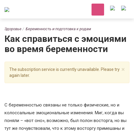
Здоровье
Беременность и подготовка к родам
Как справиться с эмоциями
во время беременности
×
The subscription service is currently unavailable. Please try
again later.
С беременностью связаны не только физические, но и
колоссальные эмоциональные изменения. Миг, когда вы
поняли – «вот оно», возможно, был полон восторга, но вы
тут же почувствовали, что к этому восторгу примешаны и