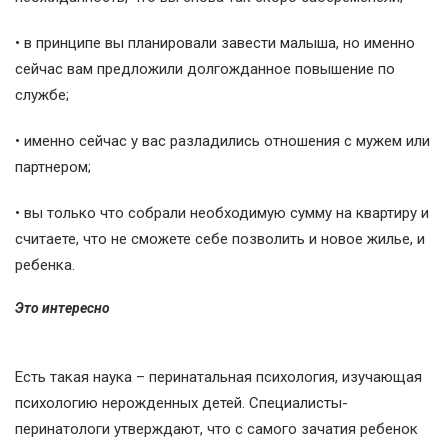
• в принципе вы планировали завести малыша, но именно
сейчас вам предложили долгожданное повышение по
службе;
• именно сейчас у вас разладились отношения с мужем или
партнером;
• вы только что собрали необходимую сумму на квартиру и
считаете, что не сможете себе позволить и новое жилье, и
ребенка.
Это интересно
Есть такая наука – перинатальная психология, изучающая
психологию нерожденных детей. Специалисты-
перинатологи утверждают, что с самого зачатия ребенок