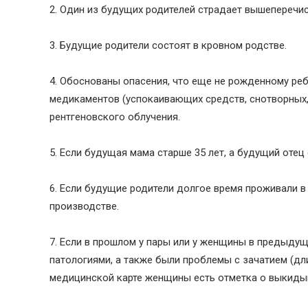
2. Один из будущих родителей страдает вышеперечи
3. Будущие родители состоят в кровном родстве.
4. Обоснованы опасения, что еще не рожденному реб
медикаментов (успокаивающих средств, снотворных, 
рентгеновского облучения.
5. Если будущая мама старше 35 лет, а будущий отец 
6. Если будущие родители долгое время проживали в
производстве.
7. Если в прошлом у пары или у женщины в предыду
патологиями, а также были проблемы с зачатием (дл
медицинской карте женщины есть отметка о выкиды