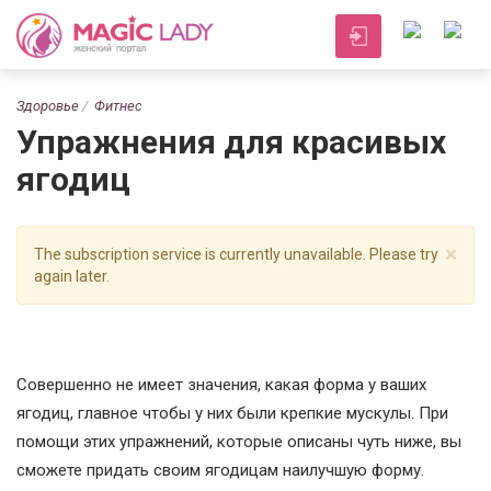
Здоровье
Фитнес
Упражнения для красивых
ягодиц
×
The subscription service is currently unavailable. Please try
again later.
Совершенно не имеет значения, какая форма у ваших
ягодиц, главное чтобы у них были крепкие мускулы. При
помощи этих упражнений, которые описаны чуть ниже, вы
сможете придать своим ягодицам наилучшую форму.