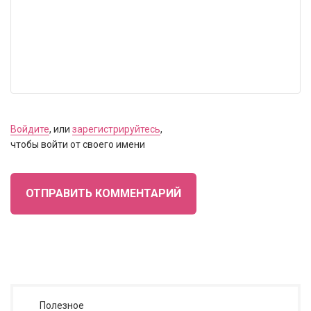
Войдите
, или
зарегистрируйтесь
,
чтобы войти от своего имени
ОТПРАВИТЬ КОММЕНТАРИЙ
Полезное