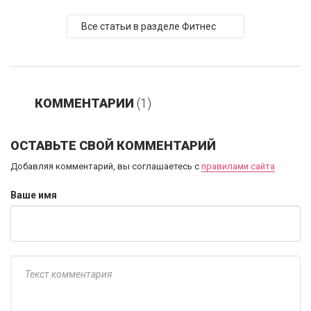
Все статьи в разделе Фитнес
КОММЕНТАРИИ
(1)
ОСТАВЬТЕ СВОЙ КОММЕНТАРИЙ
Добавляя комментарий, вы соглашаетесь с
правилами сайта
Ваше имя