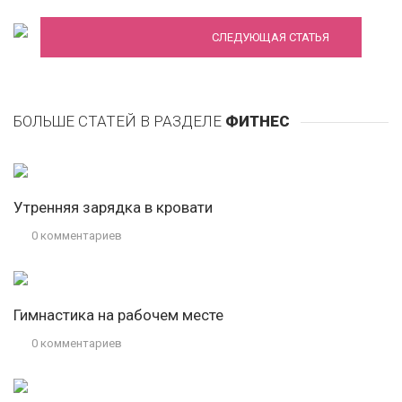
СЛЕДУЮЩАЯ СТАТЬЯ
БОЛЬШЕ СТАТЕЙ В РАЗДЕЛЕ
ФИТНЕС
Утренняя зарядка в кровати
0 комментариев
Гимнастика на рабочем месте
0 комментариев