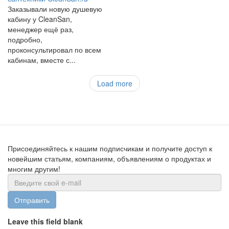
Заказывали новую душевую
кабину у CleanSan,
менеджер ещё раз,
подробно,
проконсультировал по всем
кабинам, вместе с...
Load more
Присоединяйтесь к нашим подписчикам и получите доступ к
новейшим статьям, компаниям, объявлениям о продуктах и
многим другим!
Отправить
Leave this field blank