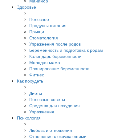
Маникюр
Здоровье
Полезное
Продукты питания
Прыщи
Стоматология
Упражнения после родов
Беременность и подготовка к родам
Календарь беременности
Молодая мама
Планирование беременности
Фитнес
Как похудеть
Диеты
Полезные советы
Средства для похудения
Упражнения
Психология
Любовь и отношения
Отношения с окружающими