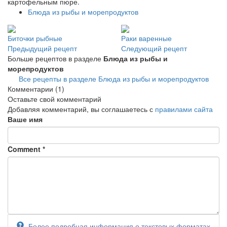
картофельным пюре.
Блюда из рыбы и морепродуктов
Биточки рыбные
Раки варенные
Предыдущий рецепт
Следующий рецепт
Больше рецептов в разделе
Блюда из рыбы и
морепродуктов
Все рецепты в разделе Блюда из рыбы и морепродуктов
Комментарии
(1)
Оставьте свой комментарий
Добавляя комментарий, вы соглашаетесь с
правилами сайта
Ваше имя
Comment
*
Более подробная информация о текстовых форматах