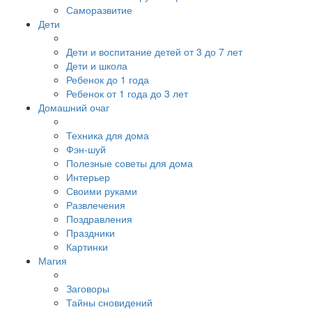
Саморазвитие
Дети
Дети и воспитание детей от 3 до 7 лет
Дети и школа
Ребенок до 1 года
Ребенок от 1 года до 3 лет
Домашний очаг
Техника для дома
Фэн-шуй
Полезные советы для дома
Интерьер
Своими руками
Развлечения
Поздравления
Праздники
Картинки
Магия
Заговоры
Тайны сновидений