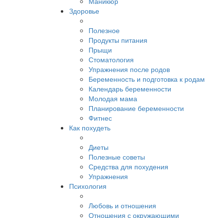
Маникюр
Здоровье
Полезное
Продукты питания
Прыщи
Стоматология
Упражнения после родов
Беременность и подготовка к родам
Календарь беременности
Молодая мама
Планирование беременности
Фитнес
Как похудеть
Диеты
Полезные советы
Средства для похудения
Упражнения
Психология
Любовь и отношения
Отношения с окружающими