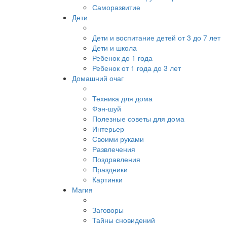
Саморазвитие
Дети
Дети и воспитание детей от 3 до 7 лет
Дети и школа
Ребенок до 1 года
Ребенок от 1 года до 3 лет
Домашний очаг
Техника для дома
Фэн-шуй
Полезные советы для дома
Интерьер
Своими руками
Развлечения
Поздравления
Праздники
Картинки
Магия
Заговоры
Тайны сновидений