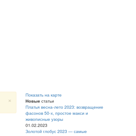
Показать на карте
×
Новые
статьи
Платья весна-лето 2023: возвращение
фасонов 50-х, простое макси и
живописные узоры
01.02.2023
Золотой глобус 2023 — самые