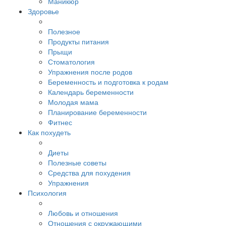
Маникюр
Здоровье
Полезное
Продукты питания
Прыщи
Стоматология
Упражнения после родов
Беременность и подготовка к родам
Календарь беременности
Молодая мама
Планирование беременности
Фитнес
Как похудеть
Диеты
Полезные советы
Средства для похудения
Упражнения
Психология
Любовь и отношения
Отношения с окружающими