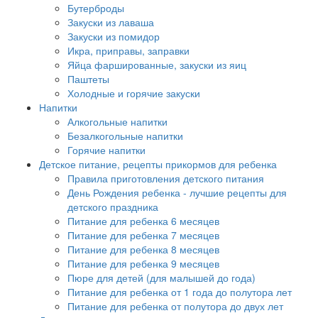
Бутерброды
Закуски из лаваша
Закуски из помидор
Икра, приправы, заправки
Яйца фаршированные, закуски из яиц
Паштеты
Холодные и горячие закуски
Напитки
Алкогольные напитки
Безалкогольные напитки
Горячие напитки
Детское питание, рецепты прикормов для ребенка
Правила приготовления детского питания
День Рождения ребенка - лучшие рецепты для
детского праздника
Питание для ребенка 6 месяцев
Питание для ребенка 7 месяцев
Питание для ребенка 8 месяцев
Питание для ребенка 9 месяцев
Пюре для детей (для малышей до года)
Питание для ребенка от 1 года до полутора лет
Питание для ребенка от полутора до двух лет