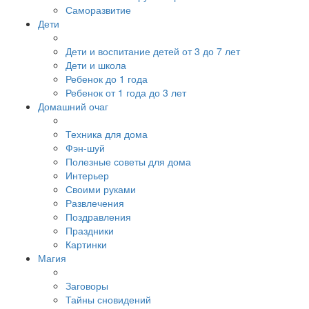
Саморазвитие
Дети
Дети и воспитание детей от 3 до 7 лет
Дети и школа
Ребенок до 1 года
Ребенок от 1 года до 3 лет
Домашний очаг
Техника для дома
Фэн-шуй
Полезные советы для дома
Интерьер
Своими руками
Развлечения
Поздравления
Праздники
Картинки
Магия
Заговоры
Тайны сновидений