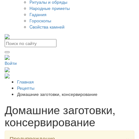
Ритуалы и обряды
Народные приметы
Гадания
Гороскопы
Cвойства камней
Войти
Главная
Рецепты
Домашние заготовки, консервирование
Домашние заготовки,
консервирование
×
Предупреждение