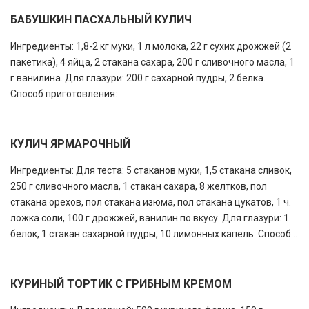
БАБУШКИН ПАСХАЛЬНЫЙ КУЛИЧ
Ингредиенты: 1,8-2 кг муки, 1 л молока, 22 г сухих дрожжей (2
пакетика), 4 яйца, 2 стакана сахара, 200 г сливочного масла, 1
г ванилина. Для глазури: 200 г сахарной пудры, 2 белка.
Способ приготовления:
КУЛИЧ ЯРМАРОЧНЫЙ
Ингредиенты: Для теста: 5 стаканов муки, 1,5 стакана сливок,
250 г сливочного масла, 1 стакан сахара, 8 желтков, пол
стакана орехов, пол стакана изюма, пол стакана цукатов, 1 ч.
ложка соли, 100 г дрожжей, ванилин по вкусу. Для глазури: 1
белок, 1 стакан сахарной пудры, 10 лимонных капель. Способ...
КУРИНЫЙ ТОРТИК С ГРИБНЫМ КРЕМОМ