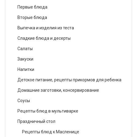
Первые блюда
Вторые блюда
Выпечка и изделия из теста
Сладкие блюда и десерты
Салаты
Закуски
Напитки
Детское питание, рецепты прикормов для ребенка
Домашние заготовки, консервирование
Соусы
Рецепты блюд в мультиварке
Праздничный стол
Рецепты блюд к Масленице