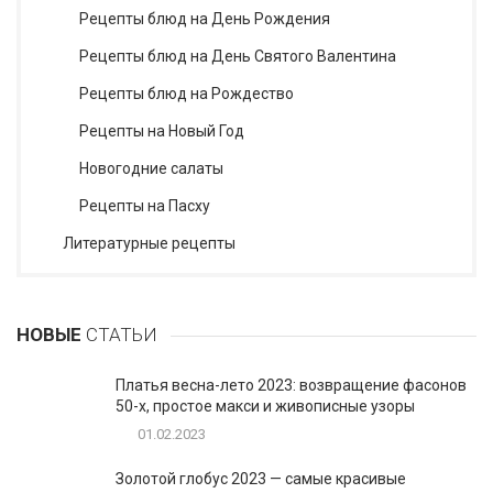
Рецепты блюд на День Рождения
Рецепты блюд на День Святого Валентина
Рецепты блюд на Рождество
Рецепты на Новый Год
Новогодние салаты
Рецепты на Пасху
Литературные рецепты
НОВЫЕ
СТАТЬИ
Платья весна-лето 2023: возвращение фасонов
50-х, простое макси и живописные узоры
01.02.2023
Золотой глобус 2023 — самые красивые