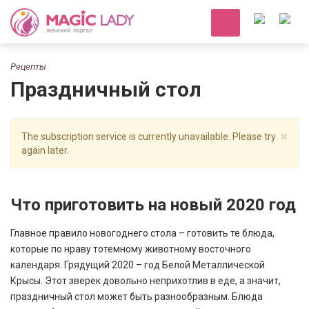
Рецепты
Праздничный стол
×
The subscription service is currently unavailable. Please try
again later.
Что приготовить на новый 2020 год
Главное правило новогоднего стола – готовить те блюда,
которые по нраву тотемному животному восточного
календаря. Грядущий 2020 – год Белой Металлической
Крысы. Этот зверек довольно неприхотлив в еде, а значит,
праздничный стол может быть разнообразным. Блюда