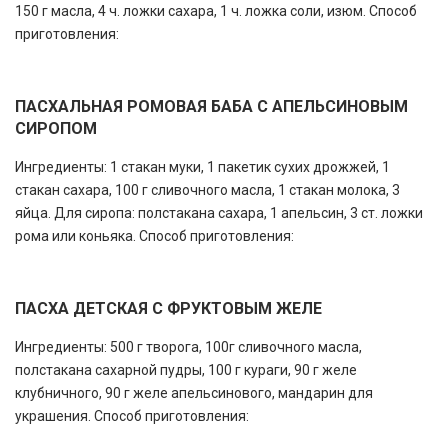
150 г масла, 4 ч. ложки сахара, 1 ч. ложка соли, изюм. Способ
приготовления:
ПАСХАЛЬНАЯ РОМОВАЯ БАБА С АПЕЛЬСИНОВЫМ
СИРОПОМ
Ингредиенты: 1 стакан муки, 1 пакетик сухих дрожжей, 1
стакан сахара, 100 г сливочного масла, 1 стакан молока, 3
яйца. Для сиропа: полстакана сахара, 1 апельсин, 3 ст. ложки
рома или коньяка. Способ приготовления:
ПАСХА ДЕТСКАЯ С ФРУКТОВЫМ ЖЕЛЕ
Ингредиенты: 500 г творога, 100г сливочного масла,
полстакана сахарной пудры, 100 г кураги, 90 г желе
клубничного, 90 г желе апельсинового, мандарин для
украшения. Способ приготовления: