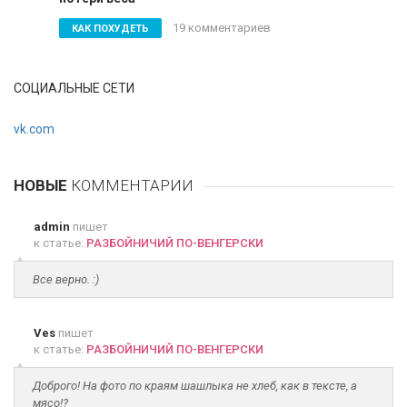
19 комментариев
КАК ПОХУДЕТЬ
СОЦИАЛЬНЫЕ СЕТИ
vk.com
НОВЫЕ
КОММЕНТАРИИ
admin
пишет
к статье:
РАЗБОЙНИЧИЙ ПО-ВЕНГЕРСКИ
Все верно. :)
Ves
пишет
к статье:
РАЗБОЙНИЧИЙ ПО-ВЕНГЕРСКИ
Доброго! На фото по краям шашлыка не хлеб, как в тексте, а
мясо!?