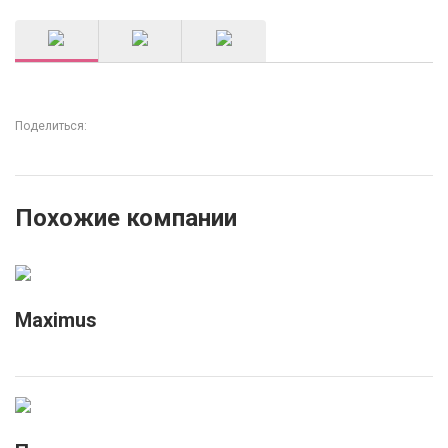
Поделиться:
Похожие компании
Maximus