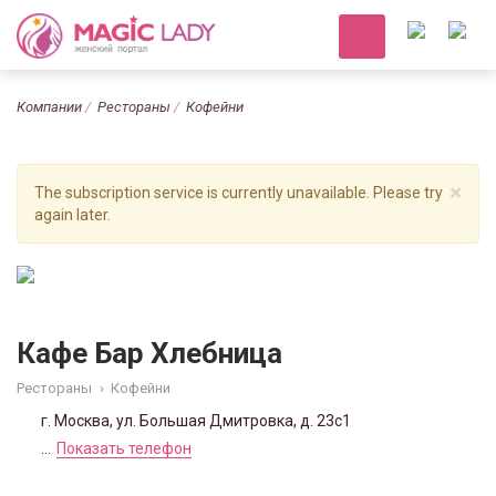
Компании
Рестораны
Кофейни
×
The subscription service is currently unavailable. Please try
again later.
Кафе Бар Хлебница
Рестораны
›
Кофейни
г. Москва, ул. Большая Дмитровка, д. 23с1
...
Показать телефон