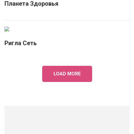
Планета Здоровья
Ригла Сеть
LOAD MORE