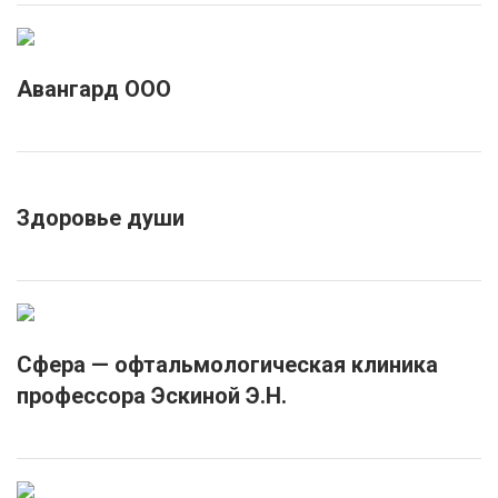
Авангард ООО
Здоровье души
Сфера — офтальмологическая клиника
профессора Эскиной Э.Н.