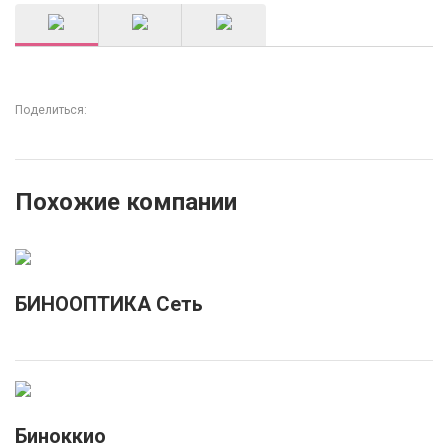
Поделиться:
Похожие компании
БИНООПТИКА Сеть
Биноккио