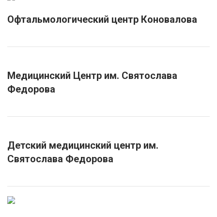
Офтальмологический центр Коновалова
Медицинский Центр им. Святослава
Федорова
Детский медицинский центр им.
Святослава Федорова