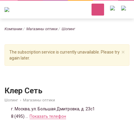
Компании
Магазины оптики
Шопинг
×
The subscription service is currently unavailable. Please try
again later.
Клер Сеть
Шопинг
›
Магазины оптики
г. Москва, ул. Большая Дмитровка, д. 23с1
8 (495) ...
Показать телефон