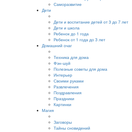
Саморазвитие
Дети
Дети и воспитание детей от 3 до 7 лет
Дети и школа
Ребенок до 1 года
Ребенок от 1 года до 3 лет
Домашний очаг
Техника для дома
Фэн-шуй
Полезные советы для дома
Интерьер
Своими руками
Развлечения
Поздравления
Праздники
Картинки
Магия
Заговоры
Тайны сновидений