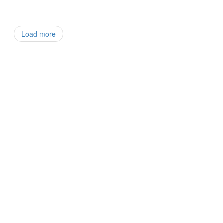
Load more