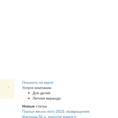
Показать на карте
×
Услуги компании
Для детей
Летняя веранда
Новые
статьи
Платья весна-лето 2023: возвращение
фасонов 50-х, простое макси и