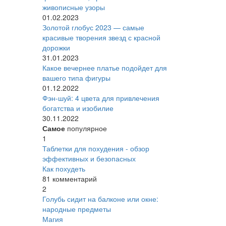
живописные узоры
01.02.2023
Золотой глобус 2023 — самые
красивые творения звезд с красной
дорожки
31.01.2023
Какое вечернее платье подойдет для
вашего типа фигуры
01.12.2022
Фэн-шуй: 4 цвета для привлечения
богатства и изобилие
30.11.2022
Самое
популярное
1
Таблетки для похудения - обзор
эффективных и безопасных
Как похудеть
81 комментарий
2
Голубь сидит на балконе или окне:
народные предметы
Магия