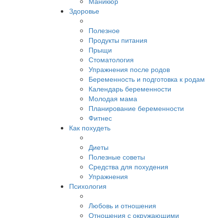
Маникюр
Здоровье
Полезное
Продукты питания
Прыщи
Стоматология
Упражнения после родов
Беременность и подготовка к родам
Календарь беременности
Молодая мама
Планирование беременности
Фитнес
Как похудеть
Диеты
Полезные советы
Средства для похудения
Упражнения
Психология
Любовь и отношения
Отношения с окружающими