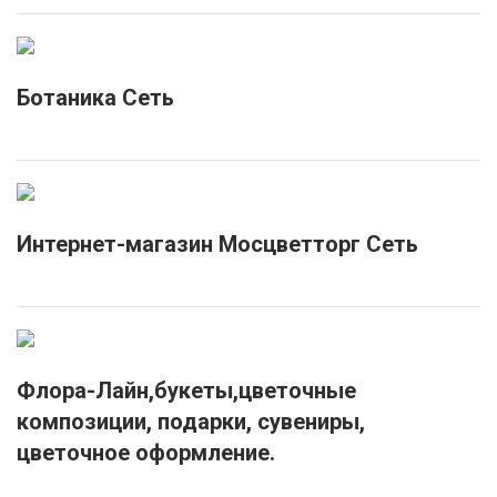
Ботаника Сеть
Интернет-магазин Мосцветторг Сеть
Флора-Лайн,букеты,цветочные
композиции, подарки, сувениры,
цветочное оформление.