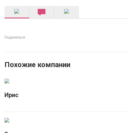
Поделиться:
Похожие компании
Ирис