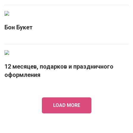
Бон Букет
12 месяцев, подарков и праздничного
оформления
LOAD MORE