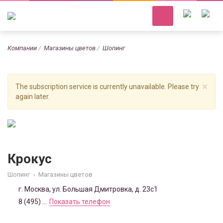
Компании
Магазины цветов
Шопинг
×
The subscription service is currently unavailable. Please try
again later.
Крокус
Шопинг
›
Магазины цветов
г. Москва, ул. Большая Дмитровка, д. 23с1
8 (495) ...
Показать телефон