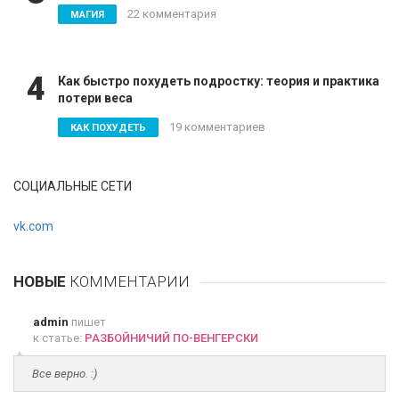
22 комментария
МАГИЯ
4
Как быстро похудеть подростку: теория и практика
потери веса
19 комментариев
КАК ПОХУДЕТЬ
СОЦИАЛЬНЫЕ СЕТИ
vk.com
НОВЫЕ
КОММЕНТАРИИ
admin
пишет
к статье:
РАЗБОЙНИЧИЙ ПО-ВЕНГЕРСКИ
Все верно. :)