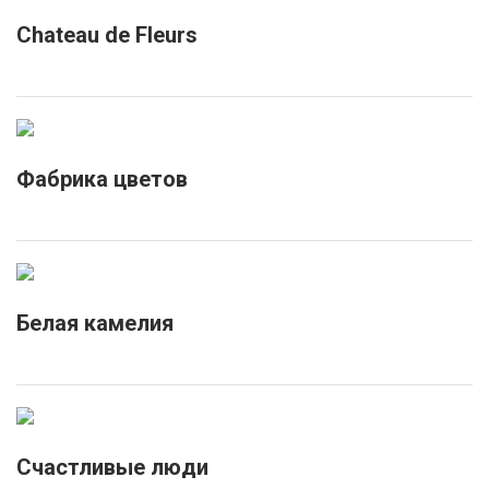
Chateau de Fleurs
Фабрика цветов
Белая камелия
Счастливые люди