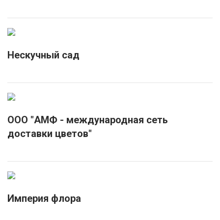
Нескучный сад
ООО "АМФ - международная сеть
доставки цветов"
Империя флора