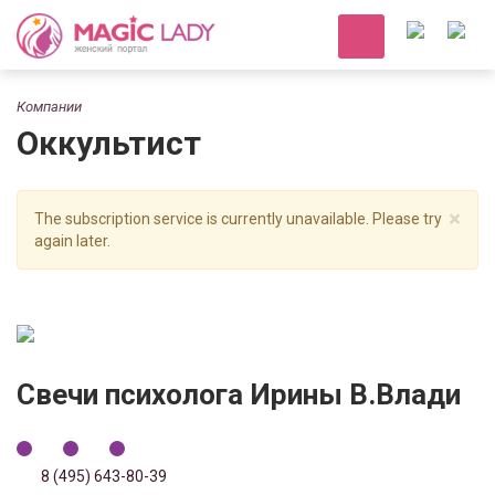
Компании
Оккультист
×
The subscription service is currently unavailable. Please try
again later.
Свечи психолога Ирины В.Влади
8 (495) 643-80-39