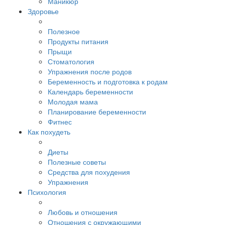
Маникюр
Здоровье
Полезное
Продукты питания
Прыщи
Стоматология
Упражнения после родов
Беременность и подготовка к родам
Календарь беременности
Молодая мама
Планирование беременности
Фитнес
Как похудеть
Диеты
Полезные советы
Средства для похудения
Упражнения
Психология
Любовь и отношения
Отношения с окружающими