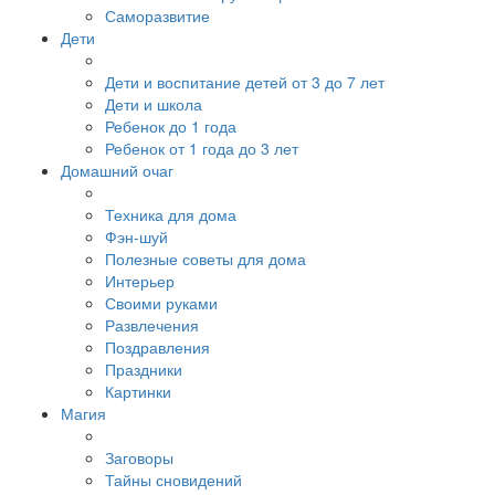
Саморазвитие
Дети
Дети и воспитание детей от 3 до 7 лет
Дети и школа
Ребенок до 1 года
Ребенок от 1 года до 3 лет
Домашний очаг
Техника для дома
Фэн-шуй
Полезные советы для дома
Интерьер
Своими руками
Развлечения
Поздравления
Праздники
Картинки
Магия
Заговоры
Тайны сновидений