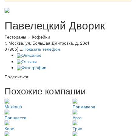
Павелецкий Дворик
Рестораны
›
Кофейни
г. Москва, ул. Большая Дмитровка, д. 23с1
8 (985) ...
Показать телефон
Описание
Отзывы
Фотографии
Поделиться:
Похожие компании
Maximus
Примавера
Принцесса
Арго
Каре
Трио