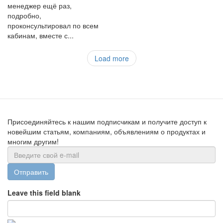
менеджер ещё раз,
подробно,
проконсультировал по всем
кабинам, вместе с...
Load more
Присоединяйтесь к нашим подписчикам и получите доступ к
новейшим статьям, компаниям, объявлениям о продуктах и
многим другим!
Отправить
Leave this field blank