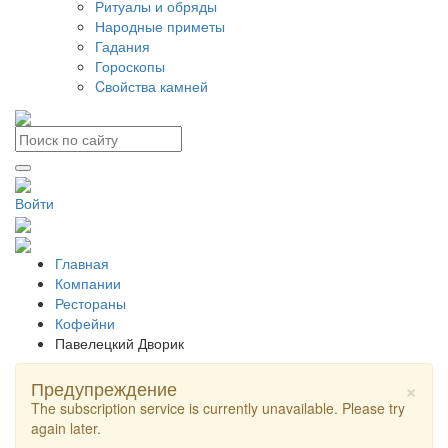
Ритуалы и обряды
Народные приметы
Гадания
Гороскопы
Cвойства камней
Войти
Главная
Компании
Рестораны
Кофейни
Павелецкий Дворик
×
Предупреждение
The subscription service is currently unavailable. Please try
again later.