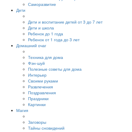
Саморазвитие
Дети
Дети и воспитание детей от 3 до 7 лет
Дети и школа
Ребенок до 1 года
Ребенок от 1 года до 3 лет
Домашний очаг
Техника для дома
Фэн-шуй
Полезные советы для дома
Интерьер
Своими руками
Развлечения
Поздравления
Праздники
Картинки
Магия
Заговоры
Тайны сновидений