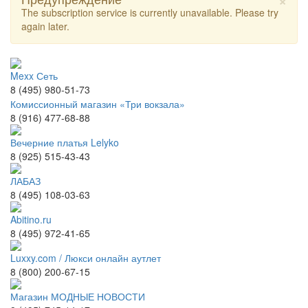
The subscription service is currently unavailable. Please try
again later.
Mexx Сеть
8 (495) 980-51-73
Комиссионный магазин «Три вокзала»
8 (916) 477-68-88
Вечерние платья Lelyko
8 (925) 515-43-43
ЛАБАЗ
8 (495) 108-03-63
Abitino.ru
8 (495) 972-41-65
Luxxy.com / Люкси онлайн аутлет
8 (800) 200-67-15
Магазин МОДНЫЕ НОВОСТИ