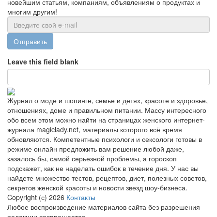
новейшим статьям, компаниям, объявлениям о продуктах и
многим другим!
Отправить
Leave this field blank
Журнал о моде и шопинге, семье и детях, красоте и здоровье,
отношениях, доме и правильном питании. Массу интересного
обо всем этом можно найти на страницах женского интернет-
журнала magiclady.net, материалы которого всё время
обновляются. Компетентные психологи и сексологи готовы в
режиме онлайн предложить вам решение любой даже,
казалось бы, самой серьезной проблемы, а гороскоп
подскажет, как не наделать ошибок в течение дня. У нас вы
найдете множество тестов, рецептов, диет, полезных советов,
секретов женской красоты и новости звезд шоу-бизнеса.
Copyright (с) 2026
Контакты
Любое воспроизведение материалов сайта без разрешения
редакции воспрещается.