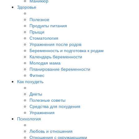
Маникюр
Здоровье
Полезное
Продукты питания
Прыщи
Стоматология
Упражнения после родов
Беременность и подготовка к родам
Календарь беременности
Молодая мама
Планирование беременности
Фитнес
Как похудеть
Диеты
Полезные советы
Средства для похудения
Упражнения
Психология
Любовь и отношения
Отношения с окружающими