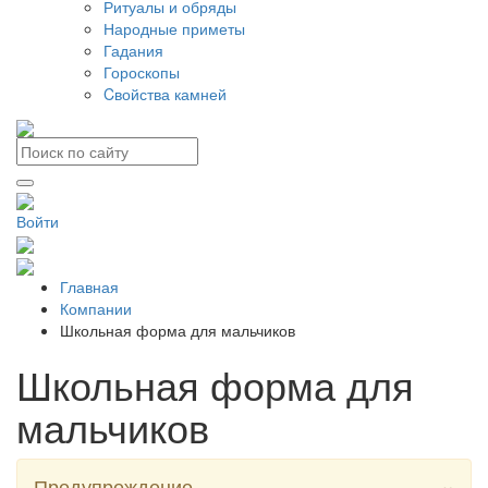
Ритуалы и обряды
Народные приметы
Гадания
Гороскопы
Cвойства камней
Войти
Главная
Компании
Школьная форма для мальчиков
Школьная форма для
мальчиков
×
Предупреждение