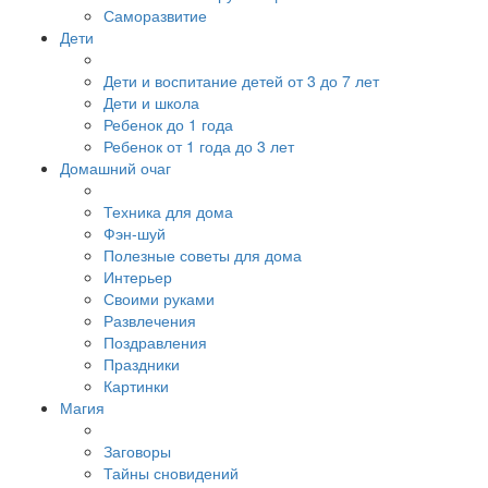
Саморазвитие
Дети
Дети и воспитание детей от 3 до 7 лет
Дети и школа
Ребенок до 1 года
Ребенок от 1 года до 3 лет
Домашний очаг
Техника для дома
Фэн-шуй
Полезные советы для дома
Интерьер
Своими руками
Развлечения
Поздравления
Праздники
Картинки
Магия
Заговоры
Тайны сновидений