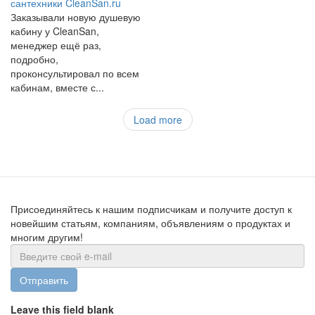
сантехники CleanSan.ru
Заказывали новую душевую
кабину у CleanSan,
менеджер ещё раз,
подробно,
проконсультировал по всем
кабинам, вместе с...
Load more
Присоединяйтесь к нашим подписчикам и получите доступ к
новейшим статьям, компаниям, объявлениям о продуктах и
многим другим!
Отправить
Leave this field blank