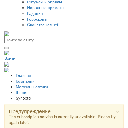
Ритуалы и обряды
Народные приметы
Гадания
Гороскопы
Cвойства камней
Войти
Главная
Компании
Магазины оптики
Шопинг
Synoptix
×
Предупреждение
The subscription service is currently unavailable. Please try
again later.