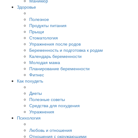
Маникюр
Здоровье
Полезное
Продукты питания
Прыщи
Стоматология
Упражнения после родов
Беременность и подготовка к родам
Календарь беременности
Молодая мама
Планирование беременности
Фитнес
Как похудеть
Диеты
Полезные советы
Средства для похудения
Упражнения
Психология
Любовь и отношения
Отношения с окружающими