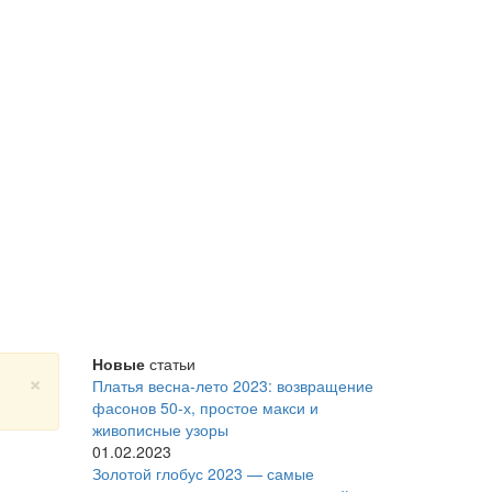
Новые
статьи
×
Платья весна-лето 2023: возвращение
фасонов 50-х, простое макси и
живописные узоры
01.02.2023
Золотой глобус 2023 — самые