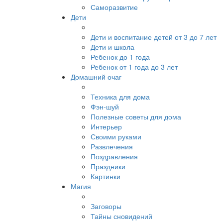
Саморазвитие
Дети
Дети и воспитание детей от 3 до 7 лет
Дети и школа
Ребенок до 1 года
Ребенок от 1 года до 3 лет
Домашний очаг
Техника для дома
Фэн-шуй
Полезные советы для дома
Интерьер
Своими руками
Развлечения
Поздравления
Праздники
Картинки
Магия
Заговоры
Тайны сновидений