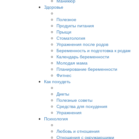
Маникюр
Здоровье
Полезное
Продукты питания
Прыщи
Стоматология
Упражнения после родов
Беременность и подготовка к родам
Календарь беременности
Молодая мама
Планирование беременности
Фитнес
Как похудеть
Диеты
Полезные советы
Средства для похудения
Упражнения
Психология
Любовь и отношения
Отношения с окружающими