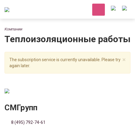
Компании
Теплоизоляционные работы
×
The subscription service is currently unavailable. Please try
again later.
СМГрупп
8 (495) 792-74-61