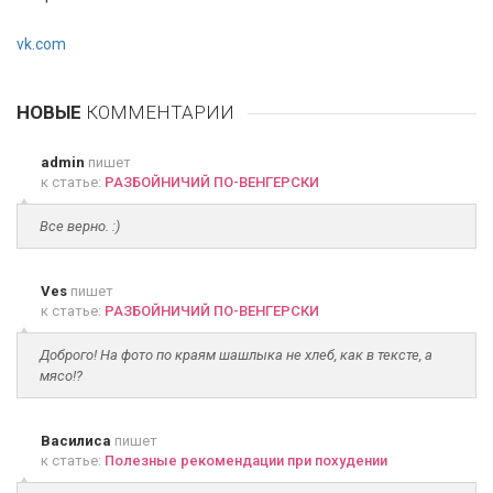
vk.com
НОВЫЕ
КОММЕНТАРИИ
admin
пишет
к статье:
РАЗБОЙНИЧИЙ ПО-ВЕНГЕРСКИ
Все верно. :)
Ves
пишет
к статье:
РАЗБОЙНИЧИЙ ПО-ВЕНГЕРСКИ
Доброго! На фото по краям шашлыка не хлеб, как в тексте, а
мясо!?
Василиса
пишет
к статье:
Полезные рекомендации при похудении