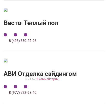
Веста-Теплый пол
8 (495) 350-24-96
АВИ Отделка сайдингом
5 из 5 /
1 комментарий
8 (977) 722-63-40