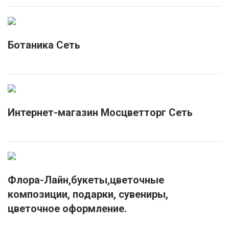
Ботаника Сеть
Интернет-магазин Мосцветторг Сеть
Флора-Лайн,букеты,цветочные
композиции, подарки, сувениры,
цветочное оформление.