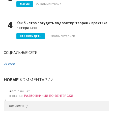
22 комментария
МАГИЯ
4
Как быстро похудеть подростку: теория и практика
потери веса
19 комментариев
КАК ПОХУДЕТЬ
СОЦИАЛЬНЫЕ СЕТИ
vk.com
НОВЫЕ
КОММЕНТАРИИ
admin
пишет
к статье:
РАЗБОЙНИЧИЙ ПО-ВЕНГЕРСКИ
Все верно. :)