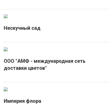
Нескучный сад
ООО "АМФ - международная сеть
доставки цветов"
Империя флора