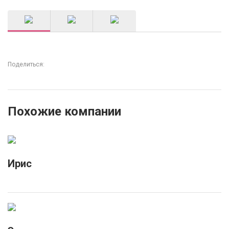
Поделиться:
Похожие компании
Ирис