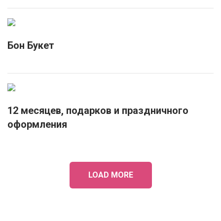
Бон Букет
12 месяцев, подарков и праздничного
оформления
LOAD MORE