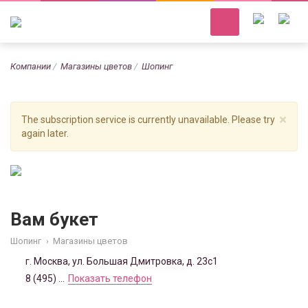
Компании
Магазины цветов
Шопинг
×
The subscription service is currently unavailable. Please try
again later.
Вам букет
Шопинг
›
Магазины цветов
г. Москва, ул. Большая Дмитровка, д. 23с1
8 (495) ...
Показать телефон