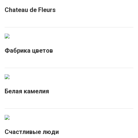
Chateau de Fleurs
Фабрика цветов
Белая камелия
Счастливые люди