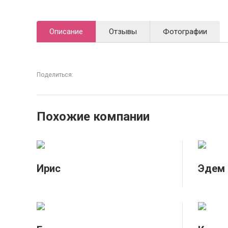
Описание
Отзывы
Фотографии
Поделиться:
Похожие компании
Ирис
Эдем