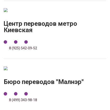
Центр переводов метро
Киевская
8 (925) 542-09-52
Бюро переводов "Малнэр"
8 (499) 343-98-18