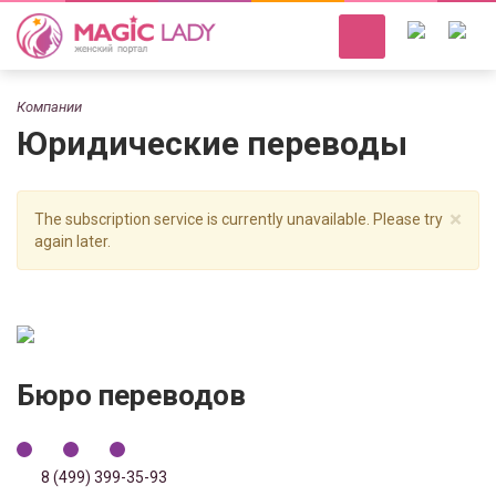
Компании
Юридические переводы
×
The subscription service is currently unavailable. Please try
again later.
Бюро переводов
8 (499) 399-35-93