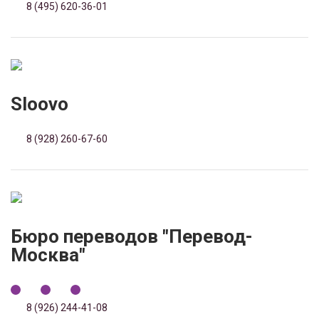
8 (495) 620-36-01
Sloovo
8 (928) 260-67-60
Бюро переводов "Перевод-
Москва"
8 (926) 244-41-08