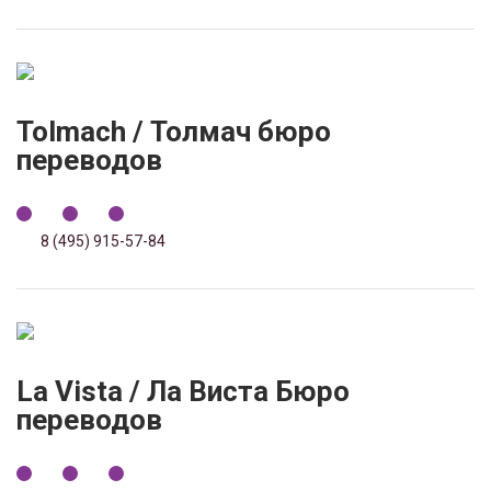
Tolmach / Толмач бюро
переводов
8 (495) 915-57-84
La Vista / Ла Виста Бюро
переводов