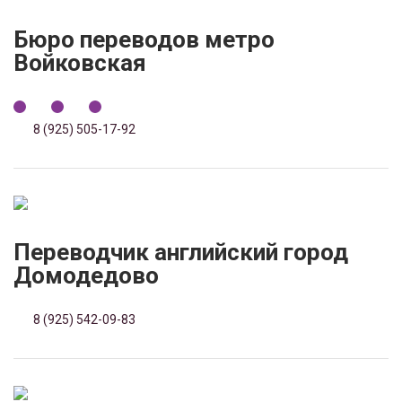
Бюро переводов метро
Войковская
8 (925) 505-17-92
Переводчик английский город
Домодедово
8 (925) 542-09-83