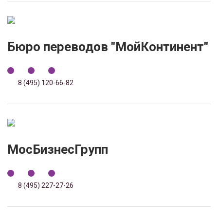
Бюро переводов "МойКонтинент"
8 (495) 120-66-82
МосБизнесГрупп
8 (495) 227-27-26