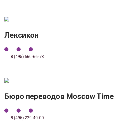
Лексикон
8 (495) 660-66-78
Бюро переводов Moscow Time
8 (495) 229-40-00