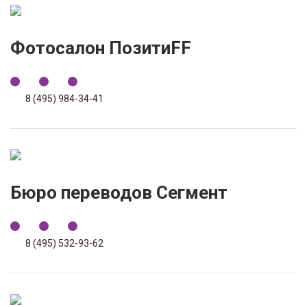
Фотосалон ПозитиFF
8 (495) 984-34-41
Бюро переводов Сегмент
8 (495) 532-93-62