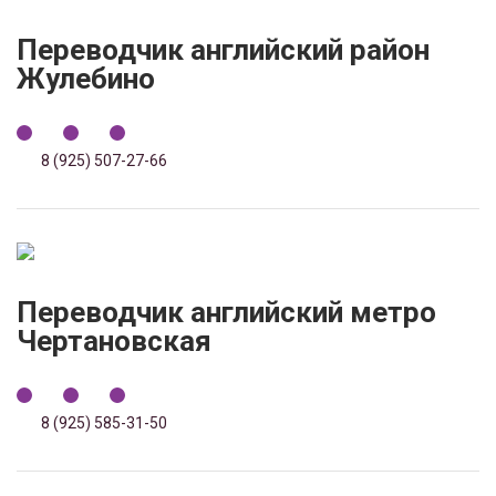
Переводчик английский район
Жулебино
8 (925) 507-27-66
Переводчик английский метро
Чертановская
8 (925) 585-31-50