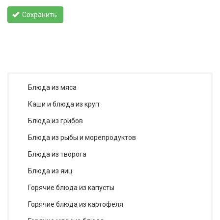
Сохранить
Блюда из мяса
Каши и блюда из круп
Блюда из грибов
Блюда из рыбы и морепродуктов
Блюда из творога
Блюда из яиц
Горячие блюда из капусты
Горячие блюда из картофеля