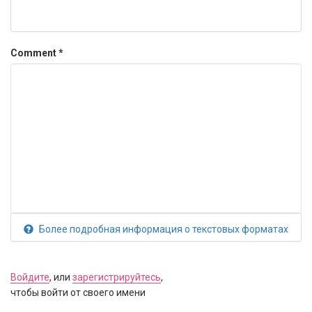
Comment
*
Более подробная информация о текстовых форматах
Войдите
, или
зарегистрируйтесь
,
чтобы войти от своего имени