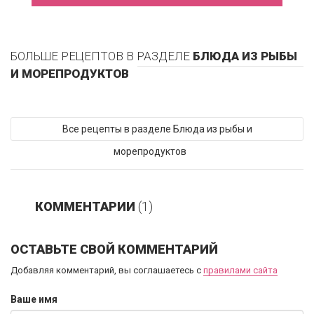
БОЛЬШЕ РЕЦЕПТОВ В РАЗДЕЛЕ
БЛЮДА ИЗ РЫБЫ
И МОРЕПРОДУКТОВ
Все рецепты в разделе Блюда из рыбы и
морепродуктов
КОММЕНТАРИИ
(1)
ОСТАВЬТЕ СВОЙ КОММЕНТАРИЙ
Добавляя комментарий, вы соглашаетесь с
правилами сайта
Ваше имя