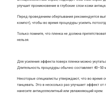
улучшит проникновение в глубокие слои кожи антице
Перед проведением обертывания рекомендуется выпи
компот), чтобы во время процедуры усилить потоотд
Только помните, что пленка не должна препятствова
нельзя.
Для усиления эффекта поверх пленки можно укутать
Длительность процедуры обычно составляет 40–50 м
Некоторые специалисты утверждают, что во время 
танцевать. Это в несколько раз улучшает эффект от
нанесите антицеллюлитный или увлажняющий крем.