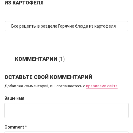
ИЗ КАРТОФЕЛЯ
Все рецепты в разделе Горячие блюда из картофеля
КОММЕНТАРИИ
(1)
ОСТАВЬТЕ СВОЙ КОММЕНТАРИЙ
Добавляя комментарий, вы соглашаетесь с
правилами сайта
Ваше имя
Comment
*