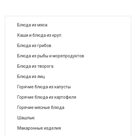
Блюда из мяса
Каши и блюда из круп
Блюда из грибов
Блюда из рыбы и морепродуктов
Блюда из творога
Блюда из яиц
Горячие блюда из капусты
Горячие блюда из картофеля
Горячие мясные блюда
Шашлык
Макаронные изделия