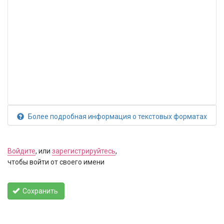
Более подробная информация о текстовых форматах
Войдите
, или
зарегистрируйтесь
,
чтобы войти от своего имени
Сохранить