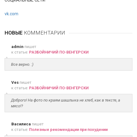
СОЦИАЛЬНЫЕ СЕТИ
vk.com
НОВЫЕ
КОММЕНТАРИИ
admin
пишет
к статье:
РАЗБОЙНИЧИЙ ПО-ВЕНГЕРСКИ
Все верно. :)
Ves
пишет
к статье:
РАЗБОЙНИЧИЙ ПО-ВЕНГЕРСКИ
Доброго! На фото по краям шашлыка не хлеб, как в тексте, а
мясо!?
Василиса
пишет
к статье:
Полезные рекомендации при похудении