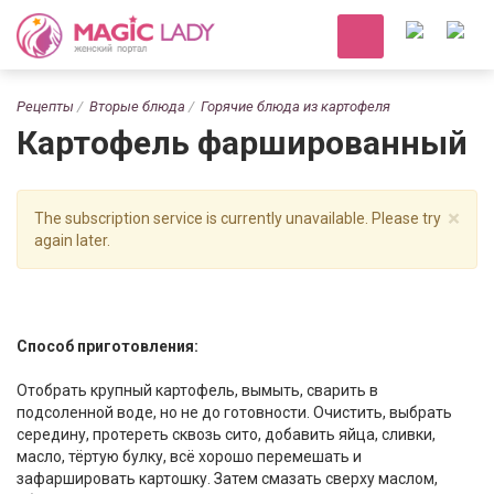
Рецепты
Вторые блюда
Горячие блюда из картофеля
Картофель фаршированный
×
The subscription service is currently unavailable. Please try
again later.
Способ приготовления:
Отобрать крупный картофель, вымыть, сварить в
подсоленной воде, но не до готовности. Очистить, выбрать
середину, протереть сквозь сито, добавить яйца, сливки,
масло, тёртую булку, всё хорошо перемешать и
зафаршировать картошку. Затем смазать сверху маслом,