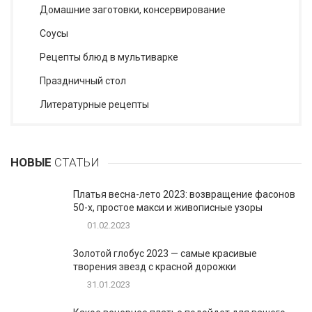
Домашние заготовки, консервирование
Соусы
Рецепты блюд в мультиварке
Праздничный стол
Литературные рецепты
НОВЫЕ
СТАТЬИ
Платья весна-лето 2023: возвращение фасонов
50-х, простое макси и живописные узоры
01.02.2023
Золотой глобус 2023 — самые красивые
творения звезд с красной дорожки
31.01.2023