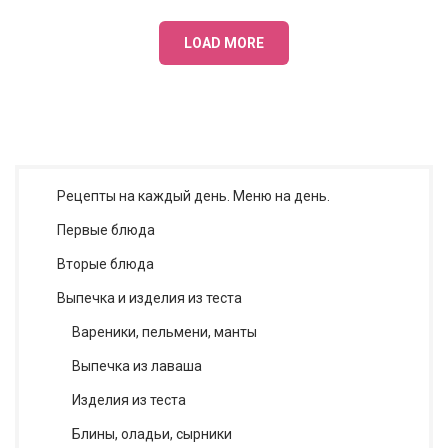
LOAD MORE
Рецепты на каждый день. Меню на день.
Первые блюда
Вторые блюда
Выпечка и изделия из теста
Вареники, пельмени, манты
Выпечка из лаваша
Изделия из теста
Блины, оладьи, сырники