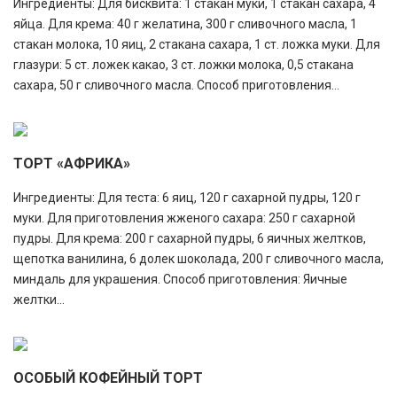
Ингредиенты: Для бисквита: 1 стакан муки, 1 стакан сахара, 4
яйца. Для крема: 40 г желатина, 300 г сливочного масла, 1
стакан молока, 10 яиц, 2 стакана сахара, 1 ст. ложка муки. Для
глазури: 5 ст. ложек какао, 3 ст. ложки молока, 0,5 стакана
сахара, 50 г сливочного масла. Способ приготовления...
ТОРТ «АФРИКА»
Ингредиенты: Для теста: 6 яиц, 120 г сахарной пудры, 120 г
муки. Для приготовления жженого сахара: 250 г сахарной
пудры. Для крема: 200 г сахарной пудры, 6 яичных желтков,
щепотка ванилина, 6 долек шоколада, 200 г сливочного масла,
миндаль для украшения. Способ приготовления: Яичные
желтки...
ОСОБЫЙ КОФЕЙНЫЙ ТОРТ