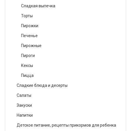
Сладкая выпечка
Торты
Пирожки
Печенье
Пирожные
Пироги
Кексы
Пицца
Сладкие блюда и десерты
Салаты
Закуски
Напитки
Детское питание, рецепты прикормов для ребенка